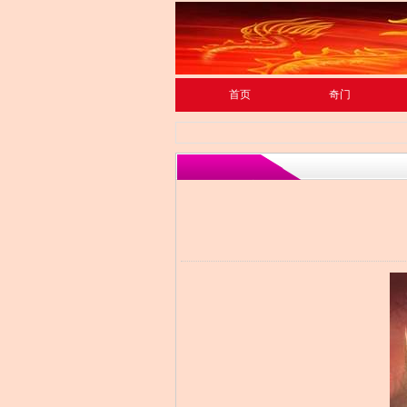
首页
奇门