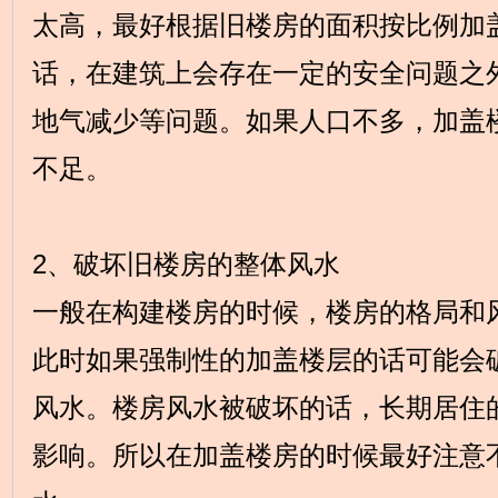
太高，最好根据旧楼房的面积按比例加
话，在建筑上会存在一定的安全问题之
地气减少等问题。如果人口不多，加盖
不足。
2、破坏旧楼房的整体风水
一般在构建楼房的时候，楼房的格局和
此时如果强制性的加盖楼层的话可能会
风水。楼房风水被破坏的话，长期居住
影响。所以在加盖楼房的时候最好注意