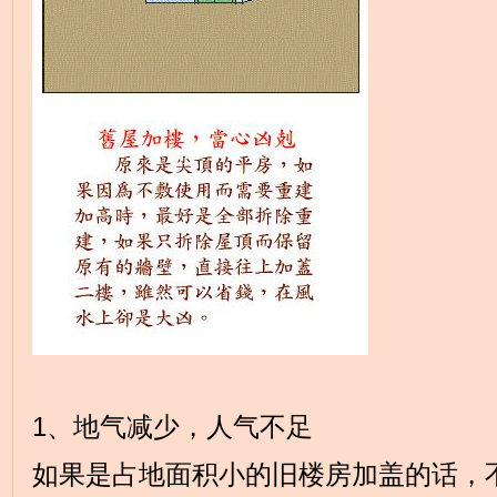
1、地气减少，人气不足
如果是占地面积小的旧楼房加盖的话，